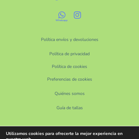
Precio
32 €
57 €
Política envíos y devoluciones
Política de privacidad
Política de cookies
Preferencias de cookies
Quiénes somos
Guía de tallas
Utilizamos cookies para ofrecerte la mejor experiencia en