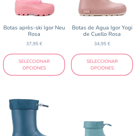
Botas après-ski Igor Neu
Botas de Agua Igor Yogi
Rosa
de Cuello Rosa
37,95
€
34,95
€
SELECCIONAR
SELECCIONAR
OPCIONES
OPCIONES