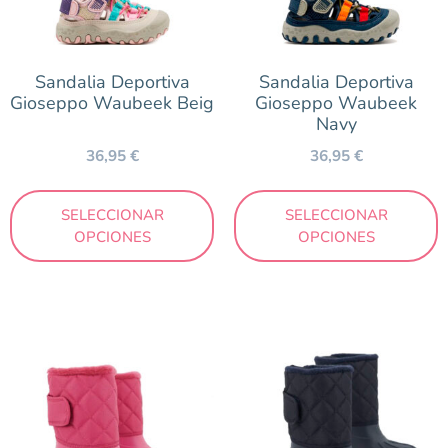
Sandalia Deportiva
Sandalia Deportiva
Gioseppo Waubeek Beig
Gioseppo Waubeek
Navy
36,95
€
36,95
€
SELECCIONAR
SELECCIONAR
OPCIONES
OPCIONES