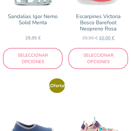
Sandalias Igor Nemo
Escarpines Victoria
Solid Menta
Bosco Barefoot
Neopreno Rosa
29,95
€
39,90
€
10,00
€
SELECCIONAR
SELECCIONAR
OPCIONES
OPCIONES
¡Oferta!