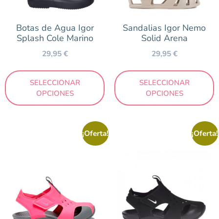
Botas de Agua Igor
Sandalias Igor Nemo
Splash Cole Marino
Solid Arena
29,95
€
29,95
€
SELECCIONAR
SELECCIONAR
OPCIONES
OPCIONES
¡Oferta!
¡Oferta!