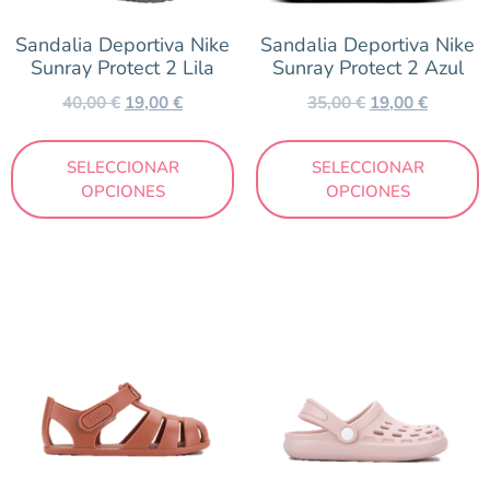
Sandalia Deportiva Nike
Sandalia Deportiva Nike
Sunray Protect 2 Lila
Sunray Protect 2 Azul
40,00
€
19,00
€
35,00
€
19,00
€
SELECCIONAR
SELECCIONAR
OPCIONES
OPCIONES