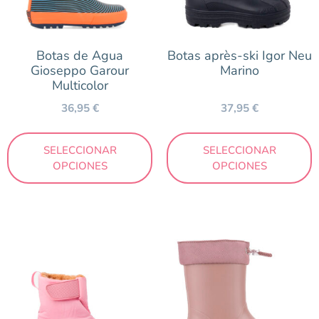
Botas de Agua
Botas après-ski Igor Neu
Gioseppo Garour
Marino
Multicolor
36,95
€
37,95
€
SELECCIONAR
SELECCIONAR
OPCIONES
OPCIONES