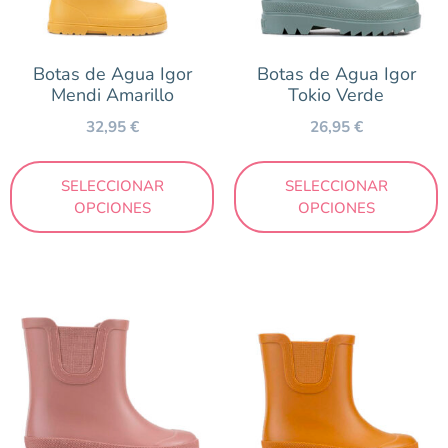
Botas de Agua Igor
Botas de Agua Igor
Mendi Amarillo
Tokio Verde
32,95
€
26,95
€
SELECCIONAR
SELECCIONAR
OPCIONES
OPCIONES