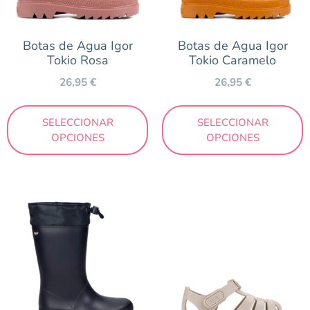
Botas de Agua Igor
Botas de Agua Igor
Tokio Rosa
Tokio Caramelo
26,95
€
26,95
€
SELECCIONAR
SELECCIONAR
OPCIONES
OPCIONES