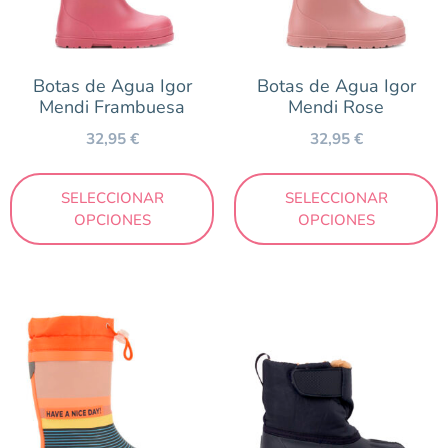
Botas de Agua Igor
Botas de Agua Igor
Mendi Frambuesa
Mendi Rose
32,95
€
32,95
€
SELECCIONAR
SELECCIONAR
OPCIONES
OPCIONES