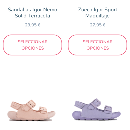
Sandalias Igor Nemo
Zueco Igor Sport
Solid Terracota
Maquillaje
29,95
€
27,95
€
SELECCIONAR
SELECCIONAR
OPCIONES
OPCIONES