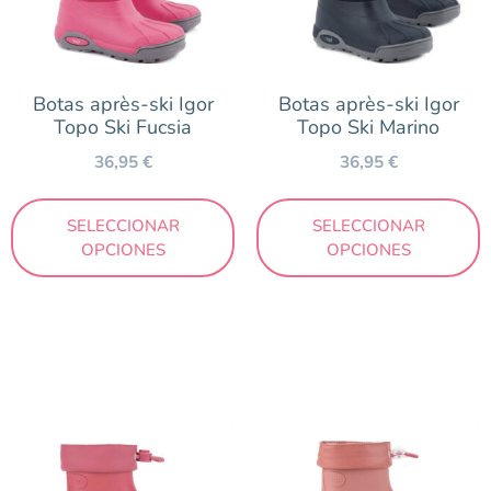
Botas après-ski Igor
Botas après-ski Igor
Topo Ski Fucsia
Topo Ski Marino
36,95
€
36,95
€
SELECCIONAR
SELECCIONAR
OPCIONES
OPCIONES