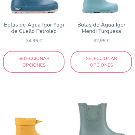
Botas de Agua Igor Yogi
Botas de Agua Igor
de Cuello Petroleo
Mendi Turquesa
34,95
€
32,95
€
SELECCIONAR
SELECCIONAR
OPCIONES
OPCIONES