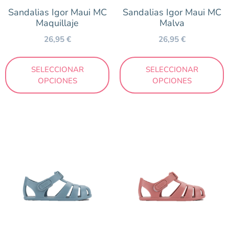
Sandalias Igor Maui MC
Sandalias Igor Maui MC
Maquillaje
Malva
26,95
€
26,95
€
SELECCIONAR
SELECCIONAR
OPCIONES
OPCIONES