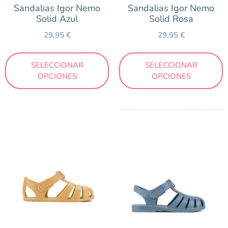
Sandalias Igor Nemo
Sandalias Igor Nemo
Solid Azul
Solid Rosa
29,95
€
29,95
€
SELECCIONAR
SELECCIONAR
OPCIONES
OPCIONES