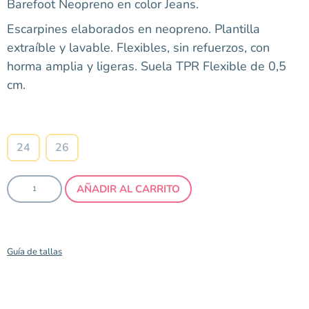
Barefoot Neopreno en color Jeans.
Escarpines elaborados en neopreno. Plantilla
extraíble y lavable. Flexibles, sin refuerzos, con
horma amplia y ligeras. Suela TPR Flexible de 0,5
cm.
Talla
24
26
AÑADIR AL CARRITO
Guía de tallas