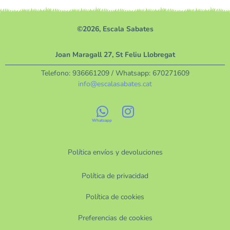
©2026, Escala Sabates
Joan Maragall 27, St Feliu Llobregat
Telefono:
936661209
/ Whatsapp:
670271609
info@escalasabates.cat
Política envíos y devoluciones
Política de privacidad
Política de cookies
Preferencias de cookies