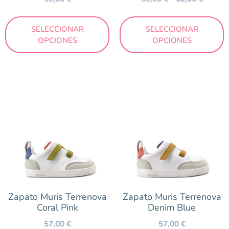
SELECCIONAR
SELECCIONAR
OPCIONES
OPCIONES
Zapato Muris Terrenova
Zapato Muris Terrenova
Coral Pink
Denim Blue
57,00
€
57,00
€