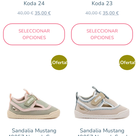
Koda 24
Koda 23
40,00
€
35,00
€
40,00
€
35,00
€
SELECCIONAR
SELECCIONAR
OPCIONES
OPCIONES
¡Oferta!
¡Oferta!
Sandalia Mustang
Sandalia Mustang