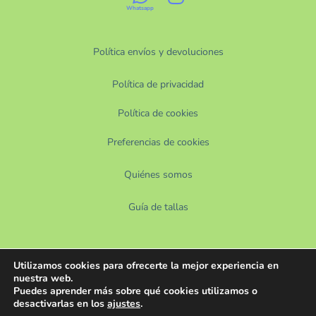
Política envíos y devoluciones
Política de privacidad
Política de cookies
Preferencias de cookies
Quiénes somos
Guía de tallas
Utilizamos cookies para ofrecerte la mejor experiencia en
nuestra web.
Puedes aprender más sobre qué cookies utilizamos o
desactivarlas en los
ajustes
.