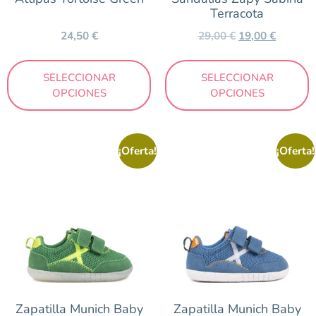
Terracota
24,50
€
29,00
€
19,00
€
SELECCIONAR
SELECCIONAR
OPCIONES
OPCIONES
¡Oferta!
¡Oferta!
Zapatilla Munich Baby
Zapatilla Munich Baby