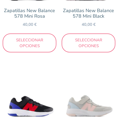
Zapatillas New Balance
Zapatillas New Balance
578 Mini Rosa
578 Mini Black
40,00
€
40,00
€
SELECCIONAR
SELECCIONAR
OPCIONES
OPCIONES