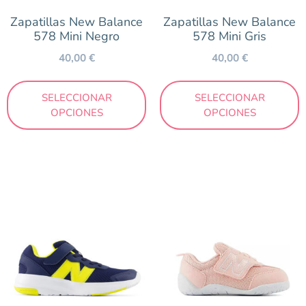
Zapatillas New Balance
Zapatillas New Balance
578 Mini Negro
578 Mini Gris
40,00
€
40,00
€
SELECCIONAR
SELECCIONAR
OPCIONES
OPCIONES