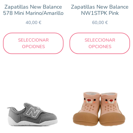
Zapatillas New Balance
Zapatillas New Balance
578 Mini Marino/Amarillo
NW1STPK Pink
40,00
€
60,00
€
SELECCIONAR
SELECCIONAR
OPCIONES
OPCIONES