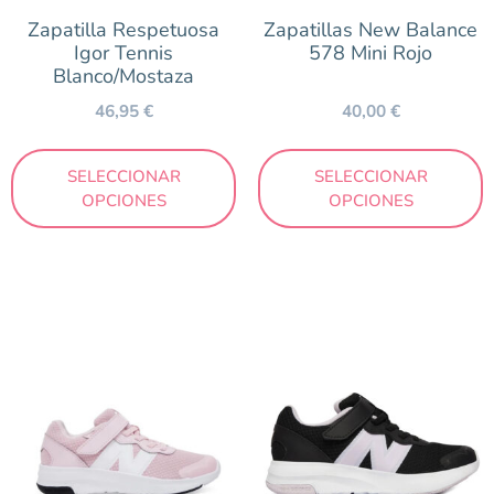
Zapatilla Respetuosa
Zapatillas New Balance
Igor Tennis
578 Mini Rojo
Blanco/Mostaza
46,95
€
40,00
€
SELECCIONAR
SELECCIONAR
OPCIONES
OPCIONES