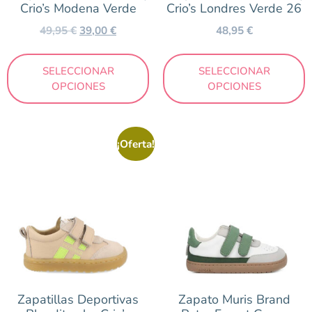
Crio’s Modena Verde
Crio’s Londres Verde 26
49,95
€
39,00
€
48,95
€
SELECCIONAR
SELECCIONAR
OPCIONES
OPCIONES
¡Oferta!
Zapatillas Deportivas
Zapato Muris Brand