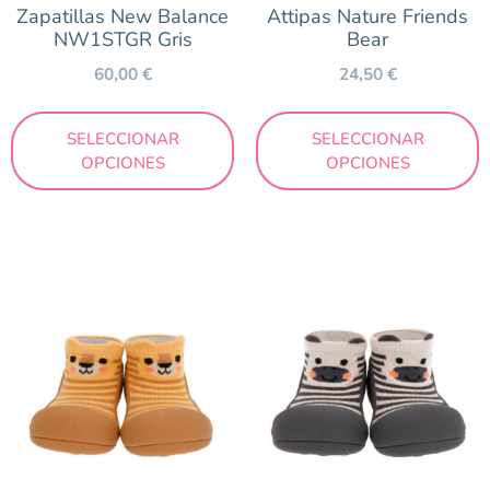
Zapatillas New Balance
Attipas Nature Friends
NW1STGR Gris
Bear
60,00
€
24,50
€
SELECCIONAR
SELECCIONAR
OPCIONES
OPCIONES