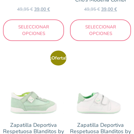
49,95
€
39,00
€
49,95
€
39,00
€
SELECCIONAR
SELECCIONAR
OPCIONES
OPCIONES
¡Oferta!
Zapatilla Deportiva
Zapatilla Deportiva
Respetuosa Blanditos by
Respetuosa Blanditos by