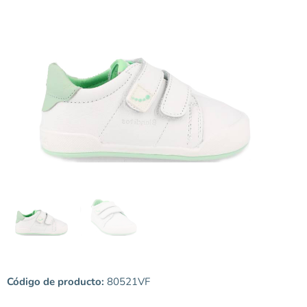
Código de producto:
80521VF