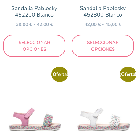
Sandalia Pablosky
Sandalia Pablosky
452200 Blanco
452800 Blanco
39,00
€
-
42,00
€
42,00
€
-
45,00
€
SELECCIONAR
SELECCIONAR
OPCIONES
OPCIONES
¡Oferta!
¡Oferta!