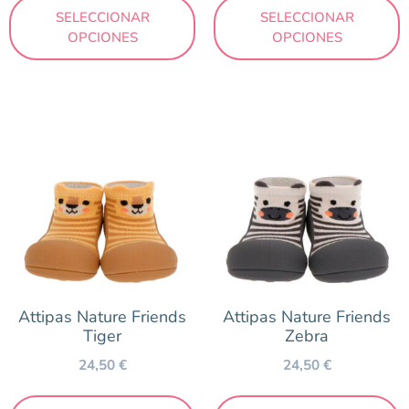
SELECCIONAR
SELECCIONAR
OPCIONES
OPCIONES
Attipas Nature Friends
Attipas Nature Friends
Tiger
Zebra
24,50
€
24,50
€