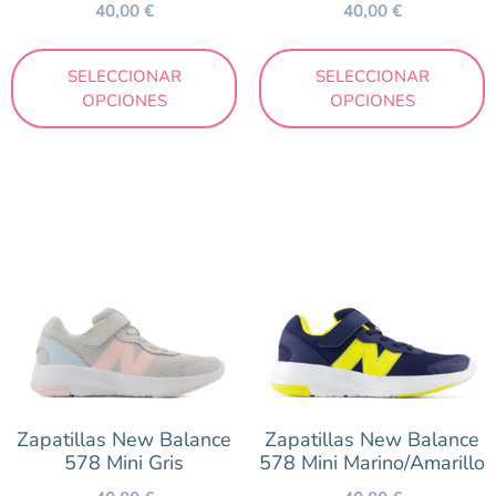
40,00
€
40,00
€
SELECCIONAR
SELECCIONAR
OPCIONES
OPCIONES
Zapatillas New Balance
Zapatillas New Balance
578 Mini Gris
578 Mini Marino/Amarillo