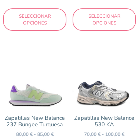
SELECCIONAR
SELECCIONAR
OPCIONES
OPCIONES
Zapatillas New Balance
Zapatillas New Balance
237 Bungee Turquesa
530 KA
80,00
€
-
85,00
€
70,00
€
-
100,00
€