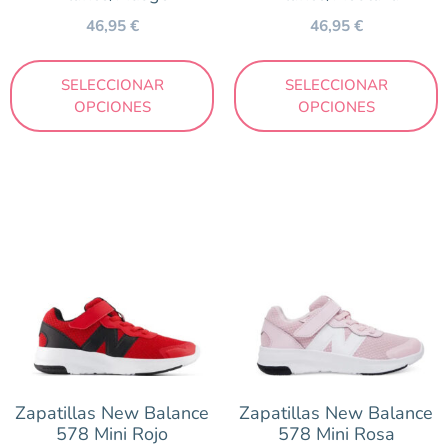
46,95
€
46,95
€
SELECCIONAR
SELECCIONAR
OPCIONES
OPCIONES
Zapatillas New Balance
Zapatillas New Balance
578 Mini Rojo
578 Mini Rosa