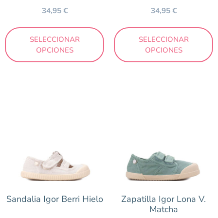
34,95
€
34,95
€
SELECCIONAR
SELECCIONAR
OPCIONES
OPCIONES
Sandalia Igor Berri Hielo
Zapatilla Igor Lona V.
Matcha