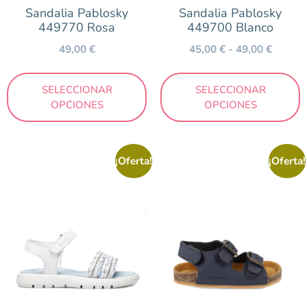
Sandalia Pablosky
Sandalia Pablosky
449770 Rosa
449700 Blanco
49,00
€
45,00
€
-
49,00
€
SELECCIONAR
SELECCIONAR
OPCIONES
OPCIONES
¡Oferta!
¡Oferta!