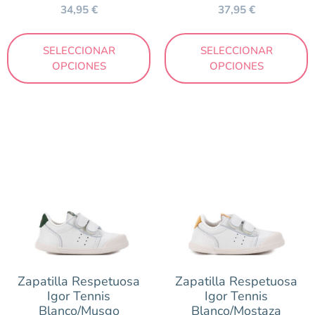
34,95
€
37,95
€
SELECCIONAR
SELECCIONAR
OPCIONES
OPCIONES
Zapatilla Respetuosa
Zapatilla Respetuosa
Igor Tennis
Igor Tennis
Blanco/Musgo
Blanco/Mostaza