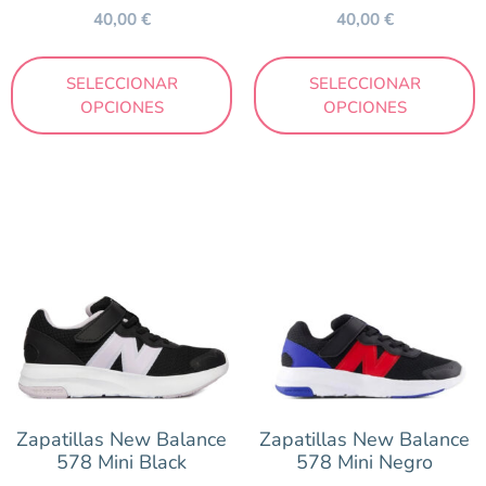
40,00
€
40,00
€
SELECCIONAR
SELECCIONAR
OPCIONES
OPCIONES
Zapatillas New Balance
Zapatillas New Balance
578 Mini Black
578 Mini Negro