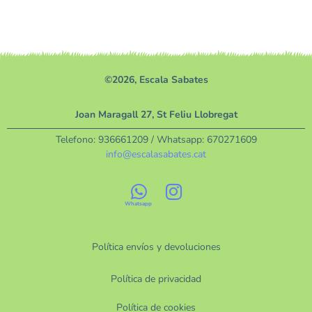
©2026, Escala Sabates
Joan Maragall 27, St Feliu Llobregat
Telefono:
936661209
/ Whatsapp:
670271609
info@escalasabates.cat
Política envíos y devoluciones
Política de privacidad
Política de cookies