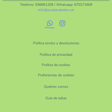
Telefono:
936661209
/ Whatsapp:
670271609
info@escalasabates.cat
Política envíos y devoluciones
Política de privacidad
Política de cookies
Preferencias de cookies
Quiénes somos
Guía de tallas