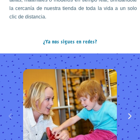
la cercanía de nuestra tienda de toda la vida a un solo
clic de distancia.
¿Ya nos sigues en redes?