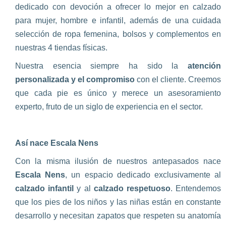
dedicado con devoción a ofrecer lo mejor en calzado
para mujer, hombre e infantil, además de una cuidada
selección de ropa femenina, bolsos y complementos en
nuestras 4 tiendas físicas.
Nuestra esencia siempre ha sido la
atención
personalizada y el compromiso
con el cliente. Creemos
que cada pie es único y merece un asesoramiento
experto, fruto de un siglo de experiencia en el sector.
Así nace Escala Nens
Con la misma ilusión de nuestros antepasados nace
Escala Nens
, un espacio dedicado exclusivamente al
calzado infantil
y al
calzado respetuoso
. Entendemos
que los pies de los niños y las niñas están en constante
desarrollo y necesitan zapatos que respeten su anatomía