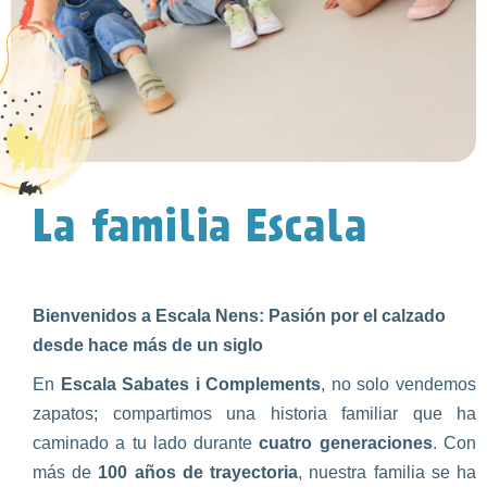
La familia Escala
Bienvenidos a Escala Nens: Pasión por el calzado
desde hace más de un siglo
En
Escala Sabates i Complements
, no solo vendemos
zapatos; compartimos una historia familiar que ha
caminado a tu lado durante
cuatro generaciones
. Con
más de
100 años de trayectoria
, nuestra familia se ha