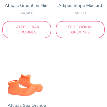
Attipas Gradation Mint
Attipas Stripe Mustard
24,50
€
24,50
€
SELECCIONAR
SELECCIONAR
OPCIONES
OPCIONES
Attipas Sea Orange