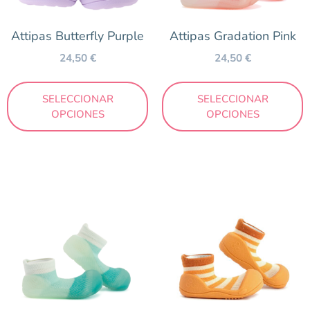
Attipas Butterfly Purple
Attipas Gradation Pink
24,50
€
24,50
€
SELECCIONAR
SELECCIONAR
OPCIONES
OPCIONES