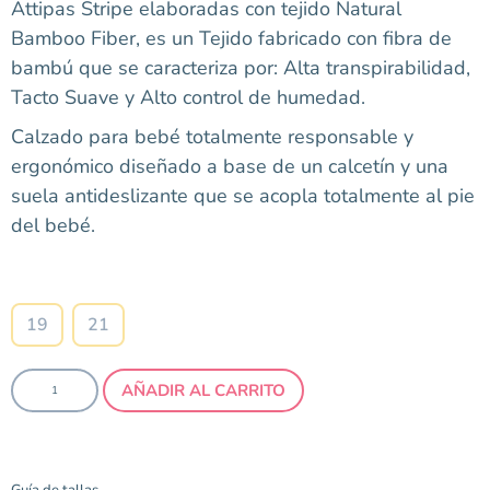
Attipas Stripe elaboradas con tejido Natural
Bamboo Fiber, es un Tejido fabricado con fibra de
bambú que se caracteriza por: Alta transpirabilidad,
Tacto Suave y Alto control de humedad.
Calzado para bebé totalmente responsable y
ergonómico diseñado a base de un calcetín y una
suela antideslizante que se acopla totalmente al pie
del bebé.
Talla
19
21
AÑADIR AL CARRITO
Guía de tallas