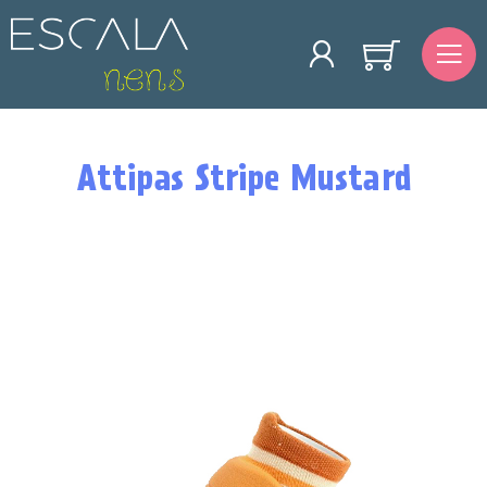
Attipas Stripe Mustard