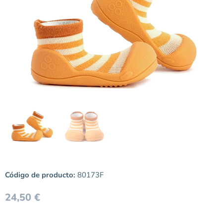
Código de producto:
80173F
24,50
€