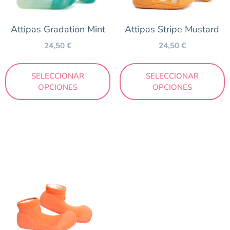
Attipas Gradation Mint
Attipas Stripe Mustard
24,50
€
24,50
€
SELECCIONAR
SELECCIONAR
OPCIONES
OPCIONES