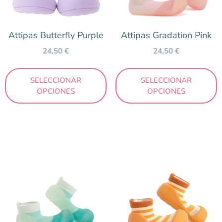
Attipas Butterfly Purple
Attipas Gradation Pink
24,50
€
24,50
€
SELECCIONAR
SELECCIONAR
OPCIONES
OPCIONES