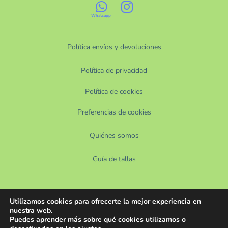
Política envíos y devoluciones
Política de privacidad
Política de cookies
Preferencias de cookies
Quiénes somos
Guía de tallas
Utilizamos cookies para ofrecerte la mejor experiencia en
nuestra web.
Puedes aprender más sobre qué cookies utilizamos o