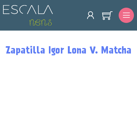
Zapatilla Igor Lona V. Matcha