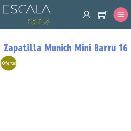
Zapatilla Munich Mini Barru 16
¡Oferta!