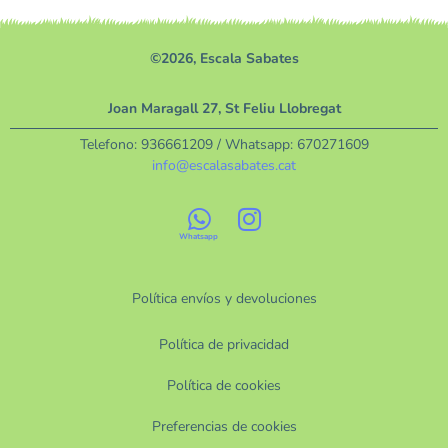
©2026, Escala Sabates
Joan Maragall 27, St Feliu Llobregat
Telefono:
936661209
/ Whatsapp:
670271609
info@escalasabates.cat
Política envíos y devoluciones
Política de privacidad
Política de cookies
Preferencias de cookies