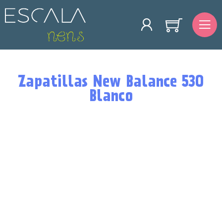
Zapatillas New Balance 530
Blanco