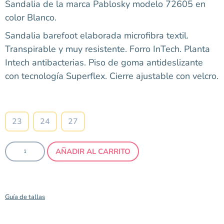
Sandalia de la marca Pablosky modelo 72605 en
color Blanco.
Sandalia barefoot elaborada microfibra textil.
Transpirable y muy resistente. Forro InTech. Planta
Intech antibacterias. Piso de goma antideslizante
con tecnología Superflex. Cierre ajustable con velcro.
Talla
23
24
27
AÑADIR AL CARRITO
Guía de tallas