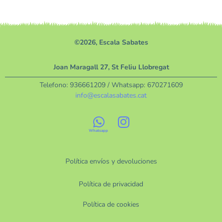
©2026, Escala Sabates
Joan Maragall 27, St Feliu Llobregat
Telefono:
936661209
/ Whatsapp:
670271609
info@escalasabates.cat
Política envíos y devoluciones
Política de privacidad
Política de cookies