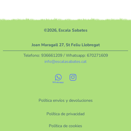
©2026, Escala Sabates
Joan Maragall 27, St Feliu Llobregat
Telefono:
936661209
/ Whatsapp:
670271609
info@escalasabates.cat
Política envíos y devoluciones
Política de privacidad
Política de cookies