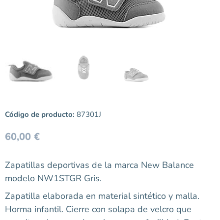
Código de producto:
87301J
60,00
€
Zapatillas deportivas de la marca New Balance
modelo NW1STGR Gris.
Zapatilla elaborada en material sintético y malla.
Horma infantil. Cierre con solapa de velcro que