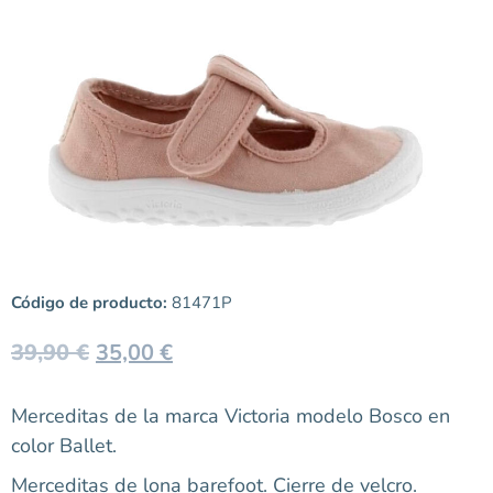
Código de producto:
81471P
39,90
€
35,00
€
Merceditas de la marca Victoria modelo Bosco en
color Ballet.
Merceditas de lona barefoot. Cierre de velcro.