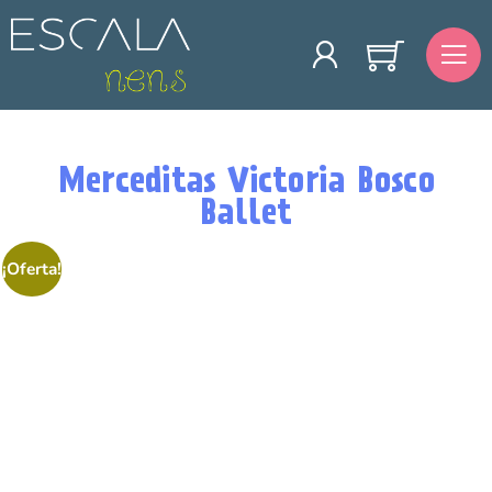
Merceditas Victoria Bosco
Ballet
¡Oferta!