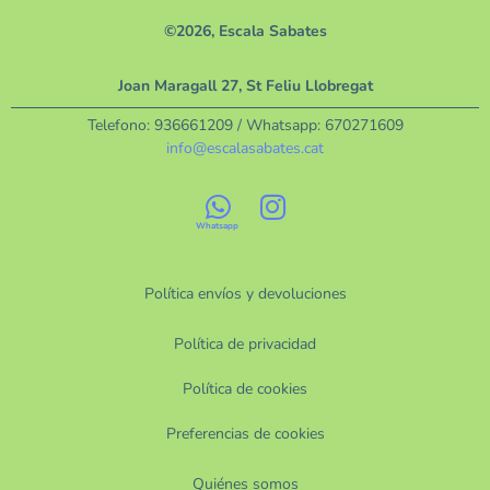
©2026, Escala Sabates
Joan Maragall 27, St Feliu Llobregat
Telefono:
936661209
/ Whatsapp:
670271609
info@escalasabates.cat
Política envíos y devoluciones
Política de privacidad
Política de cookies
Preferencias de cookies
Quiénes somos