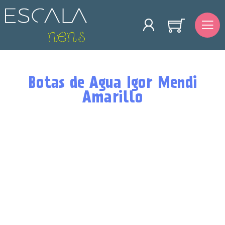
Botas de Agua Igor Mendi
Amarillo