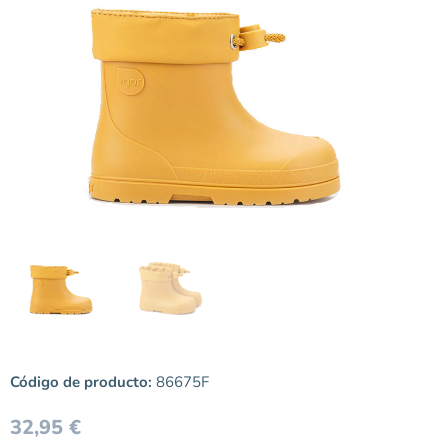
Código de producto:
86675F
32,95
€