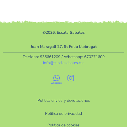
©2026, Escala Sabates
Joan Maragall 27, St Feliu Llobregat
Telefono:
936661209
/ Whatsapp:
670271609
info@escalasabates.cat
Política envíos y devoluciones
Política de privacidad
Política de cookies