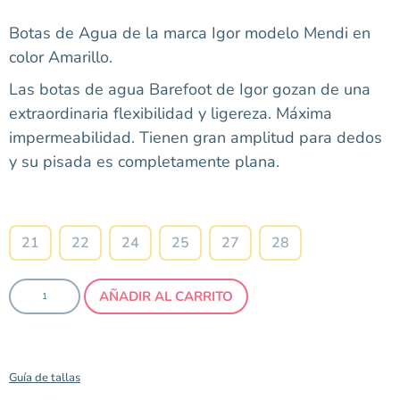
Botas de Agua de la marca Igor modelo Mendi en
color Amarillo.
Las botas de agua Barefoot de Igor gozan de una
extraordinaria flexibilidad y ligereza. Máxima
impermeabilidad. Tienen gran amplitud para dedos
y su pisada es completamente plana.
Talla
21
22
24
25
27
28
AÑADIR AL CARRITO
Guía de tallas