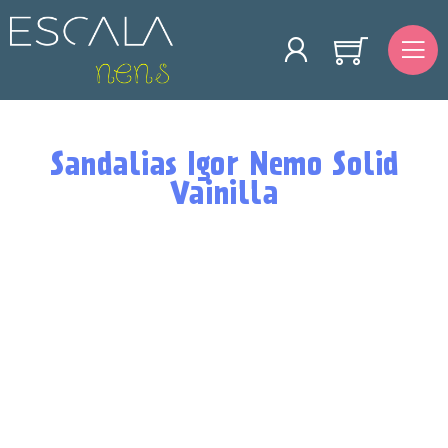
Sandalias Igor Nemo Solid
Vainilla