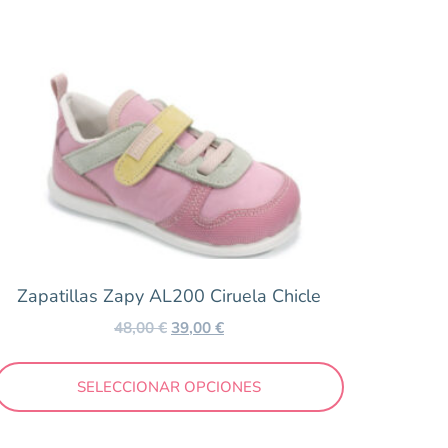
Zapatillas Zapy AL200 Ciruela Chicle
48,00
€
39,00
€
SELECCIONAR OPCIONES