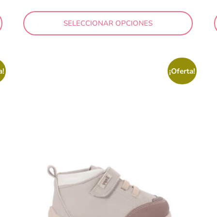
SELECCIONAR OPCIONES
a!
¡Oferta!