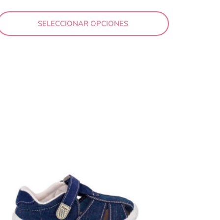
SELECCIONAR OPCIONES
39 €