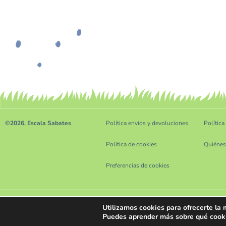
©2026, Escala Sabates
Política envíos y devoluciones
Política
Política de cookies
Quiéne
Preferencias de cookies
Utilizamos cookies para ofrecerte la
Puedes aprender más sobre qué cookie