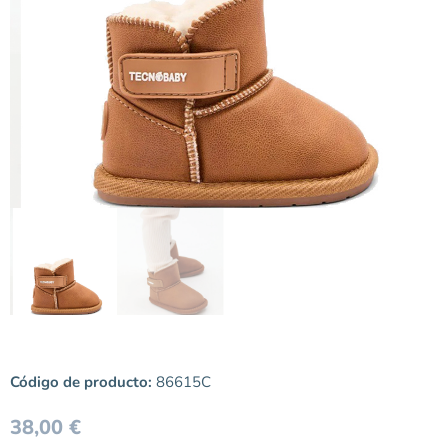
Código de producto:
86615C
38,00
€