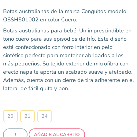
Botas australianas de la marca Conguitos modelo
OSSH501002 en color Cuero.
Botas australianas para bebé. Un imprescindible en
tono cuero para sus episodios de frío. Este diseño
está confeccionado con forro interior en pelo
sintético perfecto para mantener abrigados a los
más pequeños. Su tejido exterior de microfibra con
efecto napa le aporta un acabado suave y afelpado.
Además, cuenta con un cierre de tira adherente en el
lateral de fácil quita y pon.
Talla
20
21
24
AÑADIR AL CARRITO