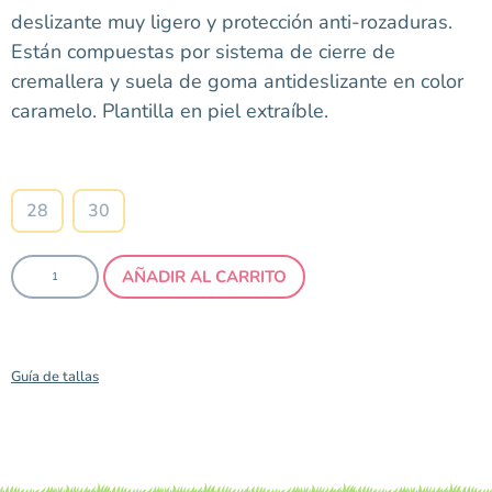
deslizante muy ligero y protección anti-rozaduras.
Están compuestas por sistema de cierre de
cremallera y suela de goma antideslizante en color
caramelo. Plantilla en piel extraíble.
Talla
28
30
AÑADIR AL CARRITO
Guía de tallas