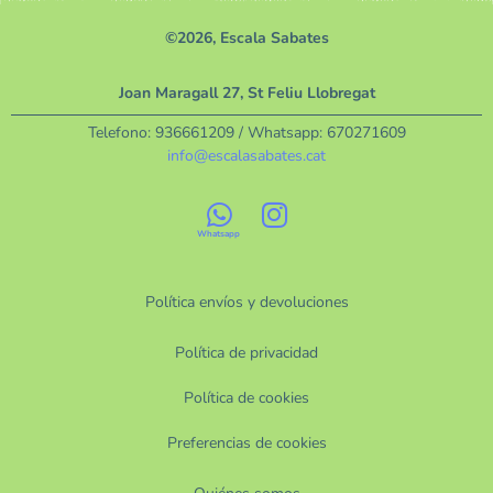
©2026, Escala Sabates
Joan Maragall 27, St Feliu Llobregat
Telefono:
936661209
/ Whatsapp:
670271609
info@escalasabates.cat
Política envíos y devoluciones
Política de privacidad
Política de cookies
Preferencias de cookies