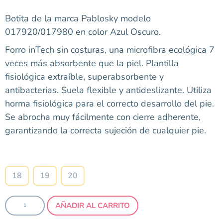
Botita de la marca Pablosky modelo
017920/017980 en color Azul Oscuro.
Forro inTech sin costuras, una microfibra ecológica 7
veces más absorbente que la piel. Plantilla
fisiológica extraíble, superabsorbente y
antibacterias. Suela flexible y antideslizante. Utiliza
horma fisiológica para el correcto desarrollo del pie.
Se abrocha muy fácilmente con cierre adherente,
garantizando la correcta sujeción de cualquier pie.
Talla
18
19
20
AÑADIR AL CARRITO