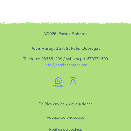
©2026, Escala Sabates
Joan Maragall 27, St Feliu Llobregat
Telefono:
936661209
/ Whatsapp:
670271609
info@escalasabates.cat
Política envíos y devoluciones
Política de privacidad
Política de cookies