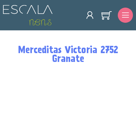
Merceditas Victoria 2752
Granate