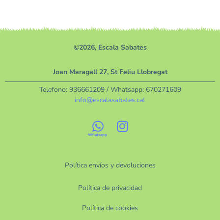
©2026, Escala Sabates
Joan Maragall 27, St Feliu Llobregat
Telefono:
936661209
/ Whatsapp:
670271609
info@escalasabates.cat
Política envíos y devoluciones
Política de privacidad
Política de cookies