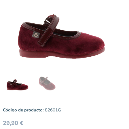
Código de producto:
82601G
29,90
€