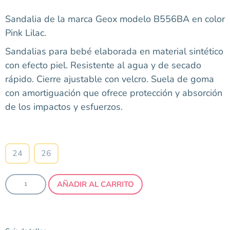
Sandalia de la marca Geox modelo B556BA en color
Pink Lilac.
Sandalias para bebé elaborada en material sintético
con efecto piel. Resistente al agua y de secado
rápido. Cierre ajustable con velcro. Suela de goma
con amortiguación que ofrece protección y absorción
de los impactos y esfuerzos.
Talla
24
26
AÑADIR AL CARRITO