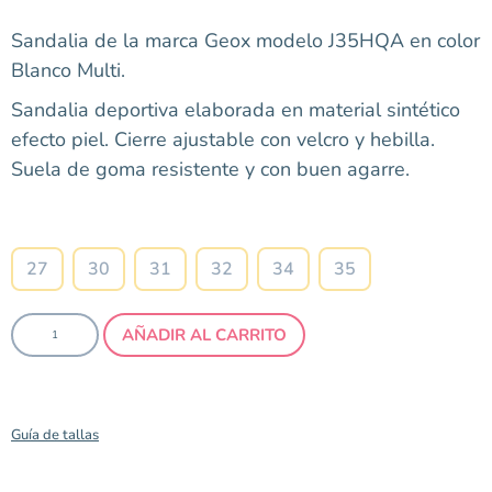
Sandalia de la marca Geox modelo J35HQA en color
Blanco Multi.
Sandalia deportiva elaborada en material sintético
efecto piel. Cierre ajustable con velcro y hebilla.
Suela de goma resistente y con buen agarre.
Talla
27
30
31
32
34
35
AÑADIR AL CARRITO
Guía de tallas