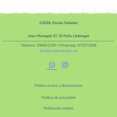
©2026, Escala Sabates
Joan Maragall 27, St Feliu Llobregat
Telefono:
936661209
/ Whatsapp:
670271609
info@escalasabates.cat
Política envíos y devoluciones
Política de privacidad
Política de cookies