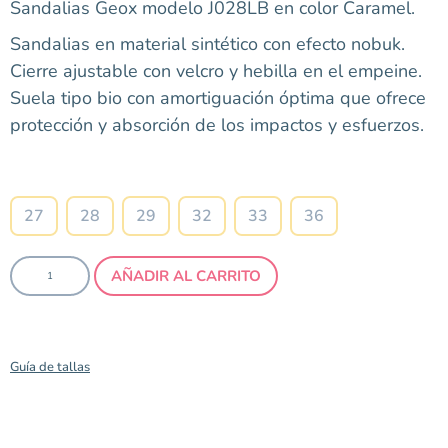
Sandalias Geox modelo J028LB en color Caramel.
Sandalias en material sintético con efecto nobuk.
Cierre ajustable con velcro y hebilla en el empeine.
Suela tipo bio con amortiguación óptima que ofrece
protección y absorción de los impactos y esfuerzos.
Talla
27
28
29
32
33
36
AÑADIR AL CARRITO
Guía de tallas