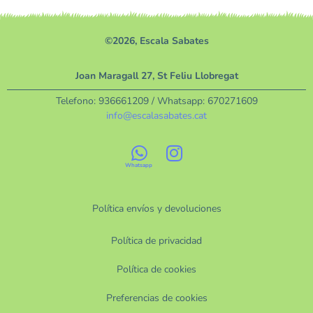
©2026, Escala Sabates
Joan Maragall 27, St Feliu Llobregat
Telefono:
936661209
/ Whatsapp:
670271609
info@escalasabates.cat
Política envíos y devoluciones
Política de privacidad
Política de cookies
Preferencias de cookies