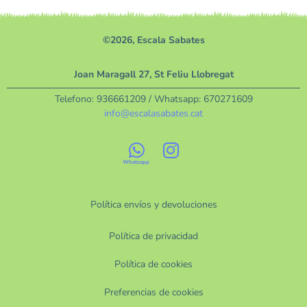
©2026, Escala Sabates
Joan Maragall 27, St Feliu Llobregat
Telefono:
936661209
/ Whatsapp:
670271609
info@escalasabates.cat
Política envíos y devoluciones
Política de privacidad
Política de cookies
Preferencias de cookies