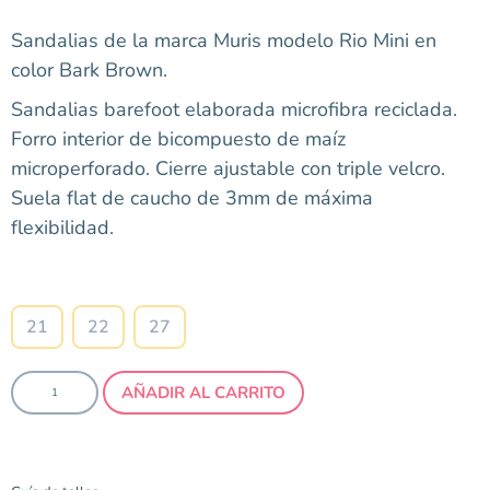
Sandalias de la marca Muris modelo Rio Mini en
color Bark Brown.
Sandalias barefoot elaborada microfibra reciclada.
Forro interior de bicompuesto de maíz
microperforado. Cierre ajustable con triple velcro.
Suela flat de caucho de 3mm de máxima
flexibilidad.
Talla
21
22
27
AÑADIR AL CARRITO