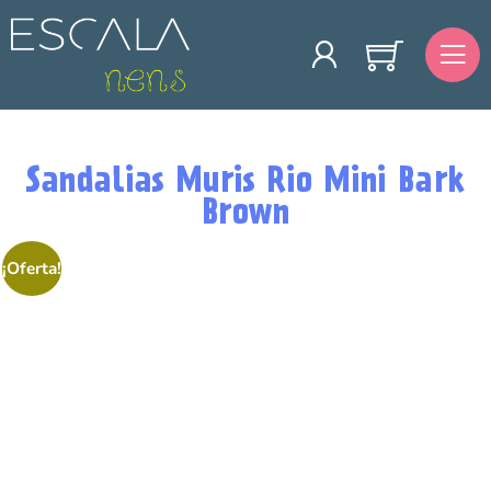
Sandalias Muris Rio Mini Bark
Brown
¡Oferta!