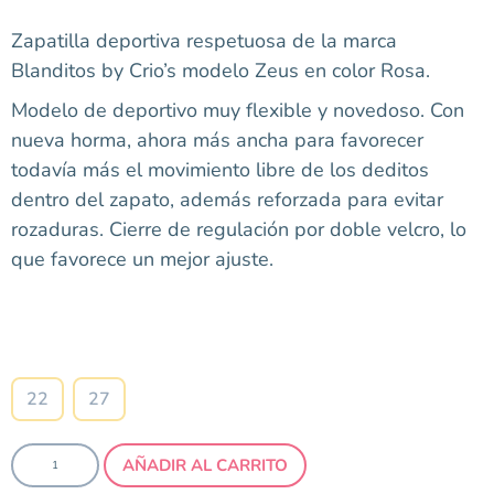
Zapatilla deportiva respetuosa de la marca
Blanditos by Crio’s modelo Zeus en color Rosa.
Modelo de deportivo muy flexible y novedoso. Con
nueva horma, ahora más ancha para favorecer
todavía más el movimiento libre de los deditos
dentro del zapato, además reforzada para evitar
rozaduras. Cierre de regulación por doble velcro, lo
que favorece un mejor ajuste.
Talla
22
27
AÑADIR AL CARRITO