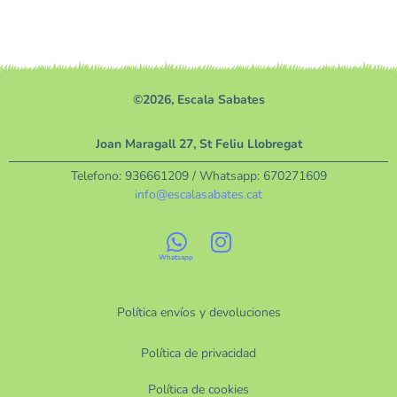
©2026, Escala Sabates
Joan Maragall 27, St Feliu Llobregat
Telefono:
936661209
/ Whatsapp:
670271609
info@escalasabates.cat
Política envíos y devoluciones
Política de privacidad
Política de cookies