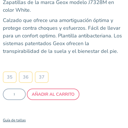
Zapatillas de la marca Geox modelo J7328M en
color White.
Calzado que ofrece una amortiguación óptima y
protege contra choques y esfuerzos.
Fácil de llevar
para un confort optimo.
Plantilla antibacteriana. Los
sistemas patentados Geox ofrecen la
transpirabilidad de la suela y el bienestar del pie.
Talla
35
36
37
AÑADIR AL CARRITO
Guía de tallas