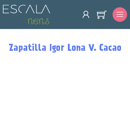
Zapatilla Igor Lona V. Cacao