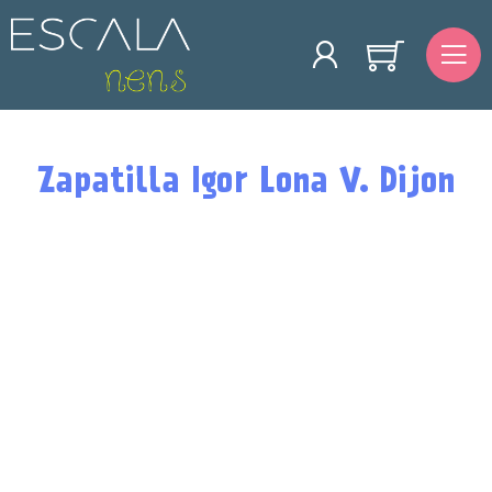
Zapatilla Igor Lona V. Dijon