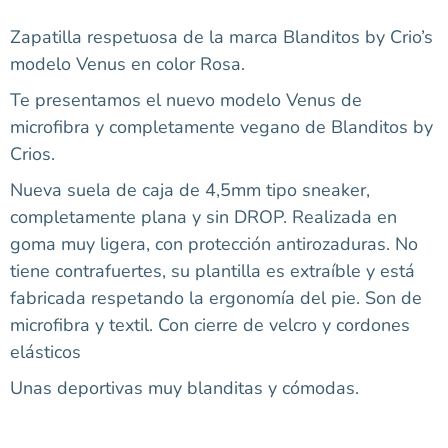
Zapatilla respetuosa de la marca Blanditos by Crio’s
modelo Venus en color Rosa.
Te presentamos el nuevo modelo Venus de
microfibra y completamente vegano de Blanditos by
Crios.
Nueva suela de caja de 4,5mm tipo sneaker,
completamente plana y sin DROP. Realizada en
goma muy ligera, con protección antirozaduras. No
tiene contrafuertes, su plantilla es extraíble y está
fabricada respetando la ergonomía del pie. Son de
microfibra y textil. Con cierre de velcro y cordones
elásticos
Unas deportivas muy blanditas y cómodas.
Talla