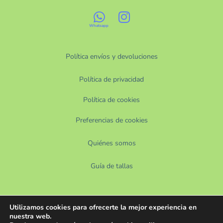
Política envíos y devoluciones
Política de privacidad
Política de cookies
Preferencias de cookies
Quiénes somos
Guía de tallas
Utilizamos cookies para ofrecerte la mejor experiencia en
nuestra web.