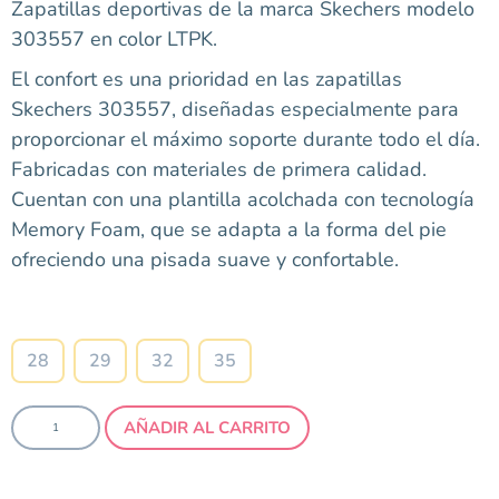
Zapatillas deportivas de la marca Skechers modelo
303557 en color LTPK.
El confort es una prioridad en las zapatillas
Skechers 303557, diseñadas especialmente para
proporcionar el máximo soporte durante todo el día.
Fabricadas con materiales de primera calidad.
Cuentan con una plantilla acolchada con tecnología
Memory Foam, que se adapta a la forma del pie
ofreciendo una pisada suave y confortable.
Talla
28
29
32
35
AÑADIR AL CARRITO