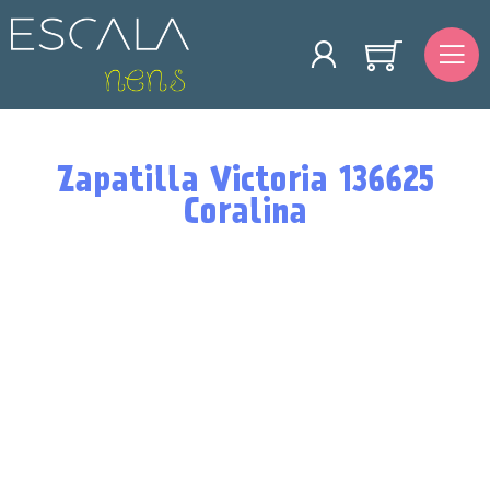
Zapatilla Victoria 136625
Coralina