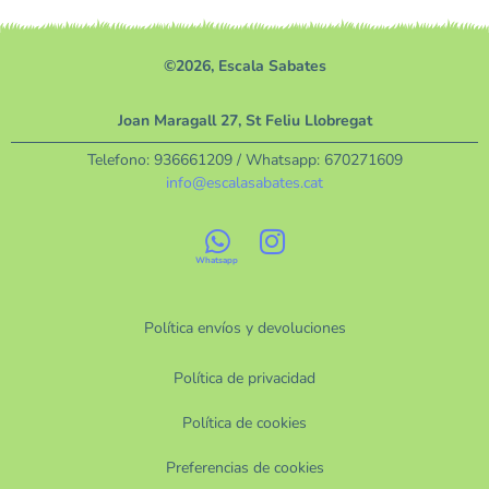
©2026, Escala Sabates
Joan Maragall 27, St Feliu Llobregat
Telefono:
936661209
/ Whatsapp:
670271609
info@escalasabates.cat
Política envíos y devoluciones
Política de privacidad
Política de cookies
Preferencias de cookies