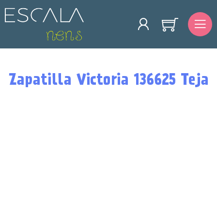
Zapatilla Victoria 136625 Teja