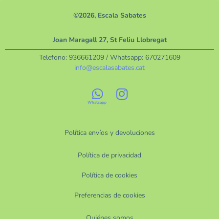
©2026, Escala Sabates
Joan Maragall 27, St Feliu Llobregat
Telefono:
936661209
/ Whatsapp:
670271609
info@escalasabates.cat
Política envíos y devoluciones
Política de privacidad
Política de cookies
Preferencias de cookies
Quiénes somos