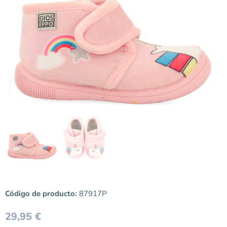
Código de producto:
87917P
29,95
€