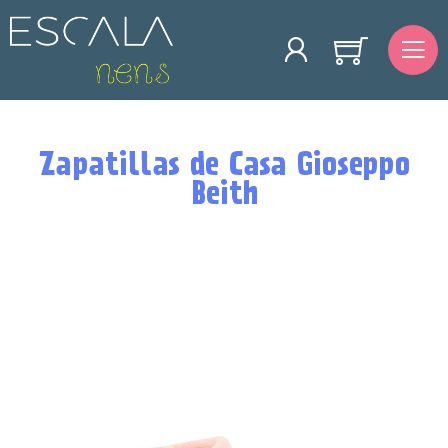
Zapatillas de Casa Gioseppo
Beith