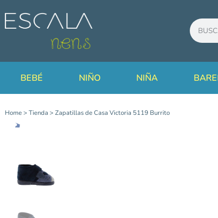
BEBÉ
NIÑO
NIÑA
BARE
Home
>
Tienda
>
Zapatillas de Casa Victoria 5119 Burrito