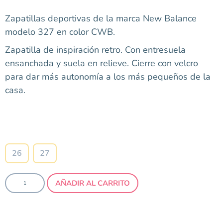
Zapatillas deportivas de la marca New Balance
modelo 327 en color CWB.
Zapatilla de inspiración retro. Con entresuela
ensanchada y suela en relieve. Cierre con velcro
para dar más autonomía a los más pequeños de la
casa.
Talla
26
27
AÑADIR AL CARRITO