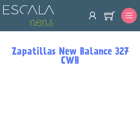
Zapatillas New Balance 327
CWB