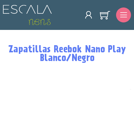
Zapatillas Reebok Nano Play
Blanco/Negro