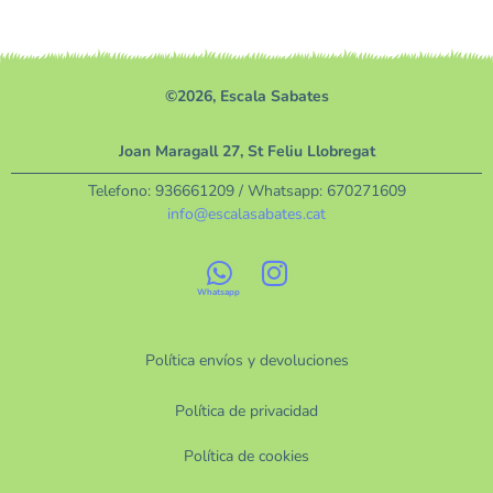
©2026, Escala Sabates
Joan Maragall 27, St Feliu Llobregat
Telefono:
936661209
/ Whatsapp:
670271609
info@escalasabates.cat
Política envíos y devoluciones
Política de privacidad
Política de cookies