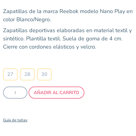
Zapatillas de la marca Reebok modelo Nano Play en
color Blanco/Negro.
Zapatillas deportivas elaboradas en material textil y
sintético. Plantilla textil. Suela de goma de 4 cm.
Cierre con cordones elásticos y velcro.
Talla
27
28
30
AÑADIR AL CARRITO
Guía de tallas