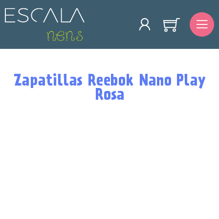
Zapatillas Reebok Nano Play
Rosa