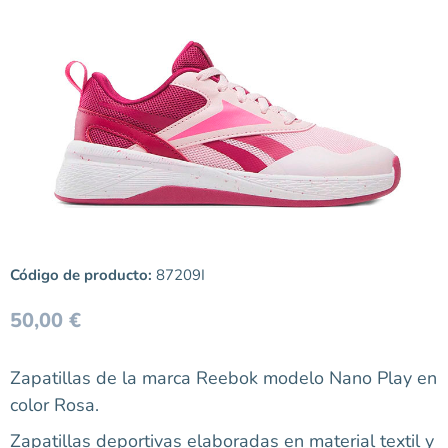
Código de producto:
87209I
50,00
€
Zapatillas de la marca Reebok modelo Nano Play en
color Rosa.
Zapatillas deportivas elaboradas en material textil y