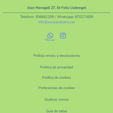
Joan Maragall 27, St Feliu Llobregat
Telefono:
936661209
/ Whatsapp:
670271609
info@escalasabates.cat
Política envíos y devoluciones
Política de privacidad
Política de cookies
Preferencias de cookies
Quiénes somos
Guía de tallas