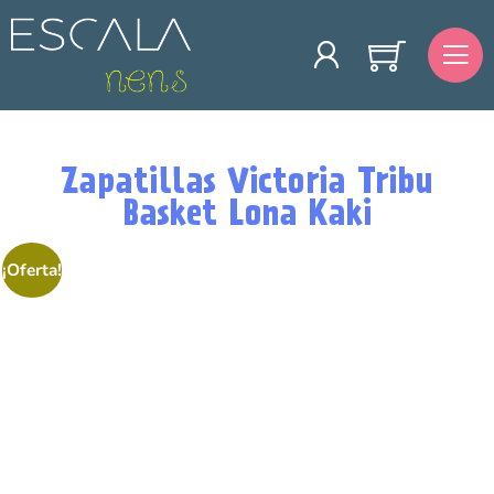
Zapatillas Victoria Tribu
Basket Lona Kaki
¡Oferta!