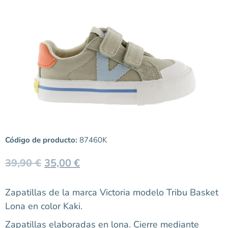
Código de producto:
87460K
39,90
€
35,00
€
Zapatillas de la marca Victoria modelo Tribu Basket
Lona en color Kaki.
Zapatillas elaboradas en lona. Cierre mediante