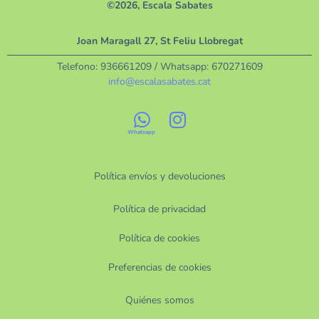
©2026, Escala Sabates
Joan Maragall 27, St Feliu Llobregat
Telefono:
936661209
/ Whatsapp:
670271609
info@escalasabates.cat
Política envíos y devoluciones
Política de privacidad
Política de cookies
Preferencias de cookies
Quiénes somos