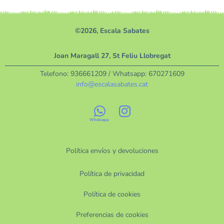
©2026, Escala Sabates
Joan Maragall 27, St Feliu Llobregat
Telefono:
936661209
/ Whatsapp:
670271609
info@escalasabates.cat
Política envíos y devoluciones
Política de privacidad
Política de cookies
Preferencias de cookies