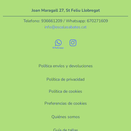
Joan Maragall 27, St Feliu Llobregat
Telefono:
936661209
/ Whatsapp:
670271609
info@escalasabates.cat
Política envíos y devoluciones
Política de privacidad
Política de cookies
Preferencias de cookies
Quiénes somos
Guía de tallas