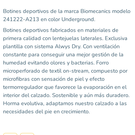
Botines deportivos de la marca Biomecanics modelo
241222-A213 en color Underground.
Botines deportivos fabricados en materiales de
primera calidad con lentejuelas laterales. Exclusiva
plantilla con sistema Alwys Dry. Con ventilación
constante para conseguir una mejor gestión de la
humedad evitando olores y bacterias. Forro
microperforado de textil on-stream, compuesto por
microfibras con sensación de piel y efecto
termorregulador que favorece la evaporación en el
interior del calzado. Sostenible y aún más duradero.
Horma evolutiva, adaptamos nuestro calzado a las
necesidades del pie en crecimiento.
Talla