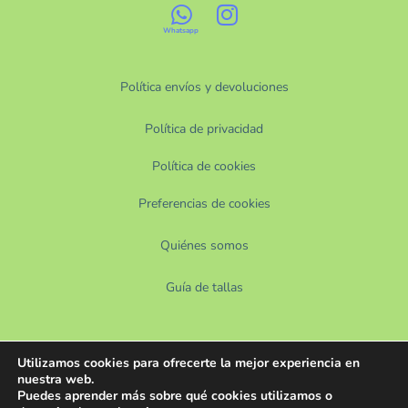
Política envíos y devoluciones
Política de privacidad
Política de cookies
Preferencias de cookies
Quiénes somos
Guía de tallas
Utilizamos cookies para ofrecerte la mejor experiencia en
nuestra web.
Puedes aprender más sobre qué cookies utilizamos o