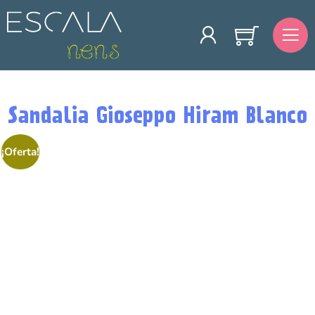
Sandalia Gioseppo Hiram Blanco
¡Oferta!