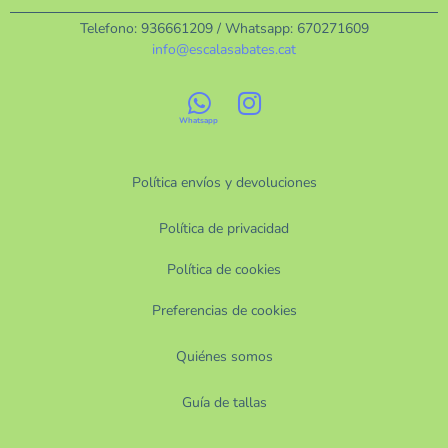
Telefono:
936661209
/ Whatsapp:
670271609
info@escalasabates.cat
Política envíos y devoluciones
Política de privacidad
Política de cookies
Preferencias de cookies
Quiénes somos
Guía de tallas