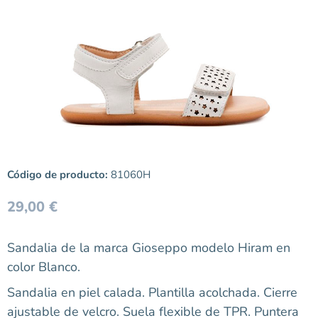
Código de producto:
81060H
29,00
€
Sandalia de la marca Gioseppo modelo Hiram en
color Blanco.
Sandalia en piel calada. Plantilla acolchada. Cierre
ajustable de velcro. Suela flexible de TPR. Puntera